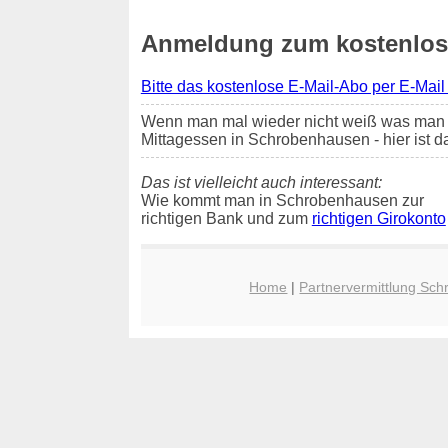
Anmeldung zum kostenlose
Bitte das kostenlose E-Mail-Abo per E-Mail
Wenn man mal wieder nicht weiß was man 
Mittagessen in Schrobenhausen - hier ist 
Das ist vielleicht auch interessant:
Wie kommt man in Schrobenhausen zur
richtigen Bank und zum
richtigen Girokonto
Home
|
Partnervermittlung Sc