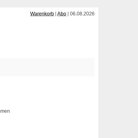
Warenkorb
|
Abo
| 06.08.2026
ommen